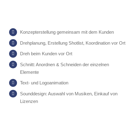
Konzepterstellung gemeinsam mit dem Kunden
Drehplanung, Erstellung Shotlist, Koordination vor Ort
Dreh beim Kunden vor Ort
Schnitt: Anordnen & Schneiden der einzelnen
Elemente
Text- und Logoanimation
Sounddesign: Auswahl von Musiken, Einkauf von
Lizenzen